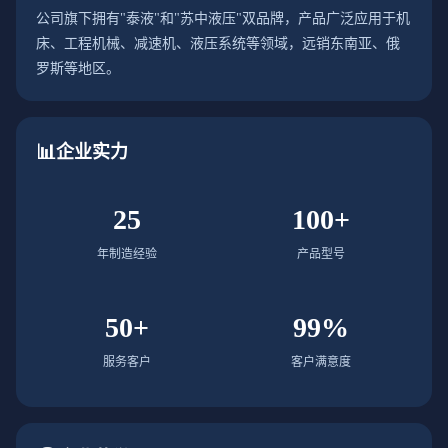
公司旗下拥有"泰液"和"苏中液压"双品牌，产品广泛应用于机
床、工程机械、减速机、液压系统等领域，远销东南亚、俄
罗斯等地区。
📊
企业实力
25
100+
年制造经验
产品型号
50+
99%
服务客户
客户满意度