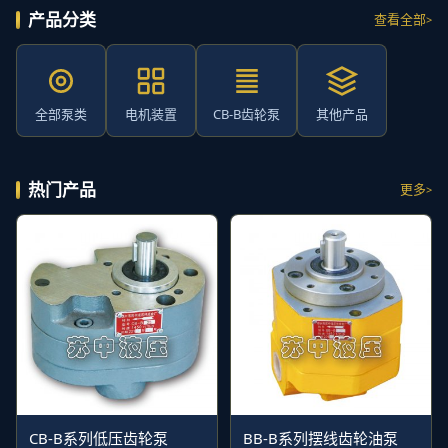
产品分类
查看全部
全部泵类
电机装置
CB-B齿轮泵
其他产品
热门产品
更多
CB-B系列低压齿轮泵
BB-B系列摆线齿轮油泵