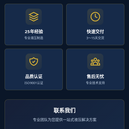
25年经验
快速交付
专业液压制造
3～15天交货
品质认证
售后无忧
ISO9001认证
专业技术支持
联系我们
专业团队为您提供一站式液压解决方案