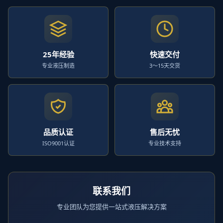
25年经验
快速交付
专业液压制造
3～15天交货
品质认证
售后无忧
ISO9001认证
专业技术支持
联系我们
专业团队为您提供一站式液压解决方案