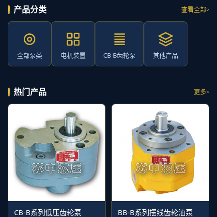
产品分类
查看全部
全部泵类
电机装置
CB-B齿轮泵
其他产品
热门产品
更多
CB-B系列低压齿轮泵
BB-B系列摆线齿轮油泵