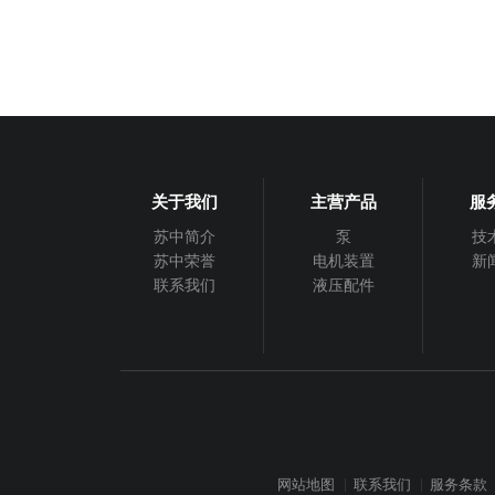
关于我们
主营产品
服
苏中简介
泵
技
苏中荣誉
电机装置
新
联系我们
液压配件
网站地图
联系我们
服务条款