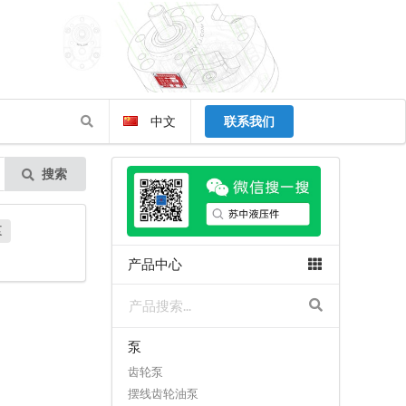
中文
联系我们
搜索
泵
产品中心
泵
齿轮泵
摆线齿轮油泵