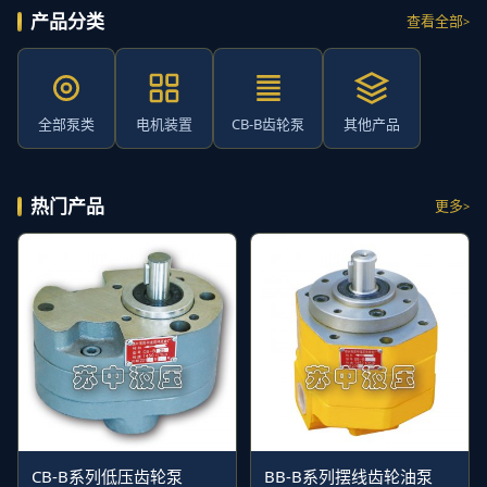
产品分类
查看全部
全部泵类
电机装置
CB-B齿轮泵
其他产品
热门产品
更多
CB-B系列低压齿轮泵
BB-B系列摆线齿轮油泵