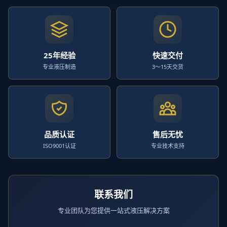
25年经验
快速交付
专业液压制造
3～15天交货
品质认证
售后无忧
ISO9001认证
专业技术支持
联系我们
专业团队为您提供一站式液压解决方案