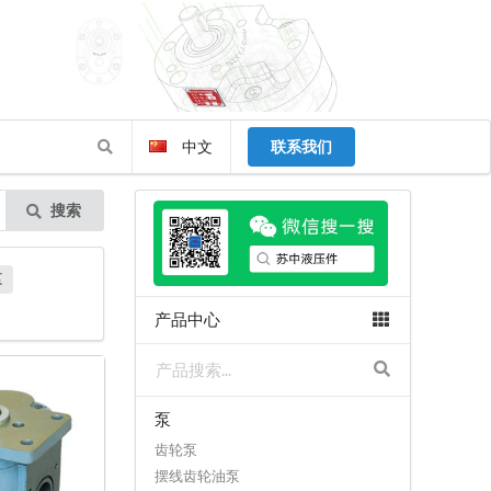
中文
联系我们
搜索
泵
产品中心
泵
齿轮泵
摆线齿轮油泵