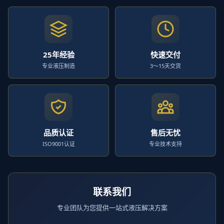
25年经验
快速交付
专业液压制造
3～15天交货
品质认证
售后无忧
ISO9001认证
专业技术支持
联系我们
专业团队为您提供一站式液压解决方案