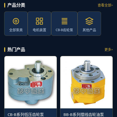
产品分类
查看全部
全部泵类
电机装置
CB-B齿轮泵
其他产品
热门产品
更多
CB-B系列低压齿轮泵
BB-B系列摆线齿轮油泵