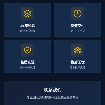
25年经验
快速交付
专业液压制造
3～15天交货
品质认证
售后无忧
ISO9001认证
专业技术支持
联系我们
专业团队为您提供一站式液压解决方案