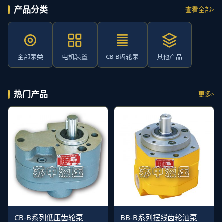
产品分类
查看全部
全部泵类
电机装置
CB-B齿轮泵
其他产品
热门产品
更多
CB-B系列低压齿轮泵
BB-B系列摆线齿轮油泵