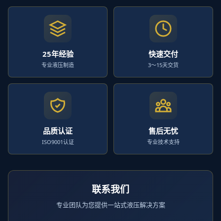
25年经验
快速交付
专业液压制造
3～15天交货
品质认证
售后无忧
ISO9001认证
专业技术支持
联系我们
专业团队为您提供一站式液压解决方案