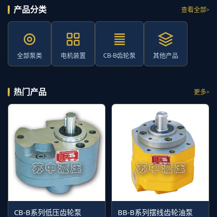
产品分类
查看全部
全部泵类
电机装置
CB-B齿轮泵
其他产品
热门产品
更多
CB-B系列低压齿轮泵
BB-B系列摆线齿轮油泵