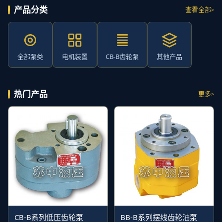
产品分类
查看全部
全部泵类
电机装置
CB-B齿轮泵
其他产品
热门产品
更多
CB-B系列低压齿轮泵
BB-B系列摆线齿轮油泵