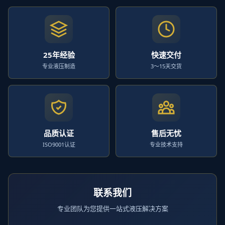
25年经验
快速交付
专业液压制造
3～15天交货
品质认证
售后无忧
ISO9001认证
专业技术支持
联系我们
专业团队为您提供一站式液压解决方案