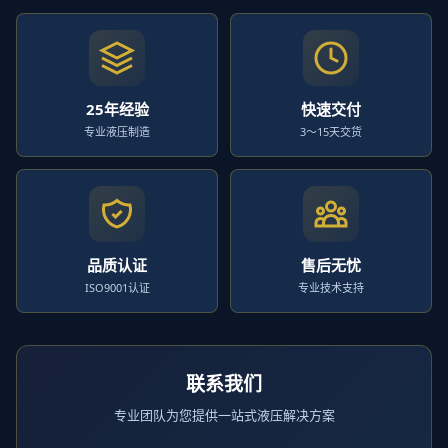
25年经验
快速交付
专业液压制造
3～15天交货
品质认证
售后无忧
ISO9001认证
专业技术支持
联系我们
专业团队为您提供一站式液压解决方案