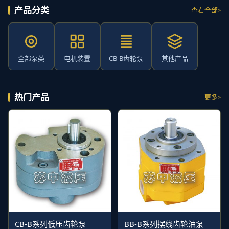
产品分类
查看全部
全部泵类
电机装置
CB-B齿轮泵
其他产品
热门产品
更多
CB-B系列低压齿轮泵
BB-B系列摆线齿轮油泵