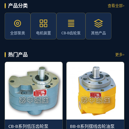
产品分类
查看全部
全部泵类
电机装置
CB-B齿轮泵
其他产品
热门产品
更多
CB-B系列低压齿轮泵
BB-B系列摆线齿轮油泵