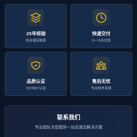
25年经验
快速交付
专业液压制造
3～15天交货
品质认证
售后无忧
ISO9001认证
专业技术支持
联系我们
专业团队为您提供一站式液压解决方案