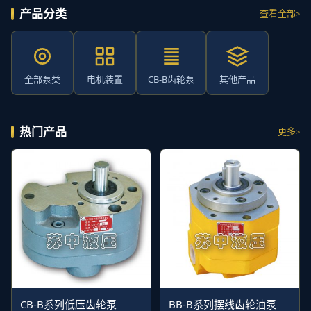
产品分类
查看全部
全部泵类
电机装置
CB-B齿轮泵
其他产品
热门产品
更多
CB-B系列低压齿轮泵
BB-B系列摆线齿轮油泵