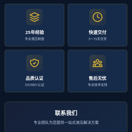
25年经验
快速交付
专业液压制造
3～15天交货
品质认证
售后无忧
ISO9001认证
专业技术支持
联系我们
专业团队为您提供一站式液压解决方案