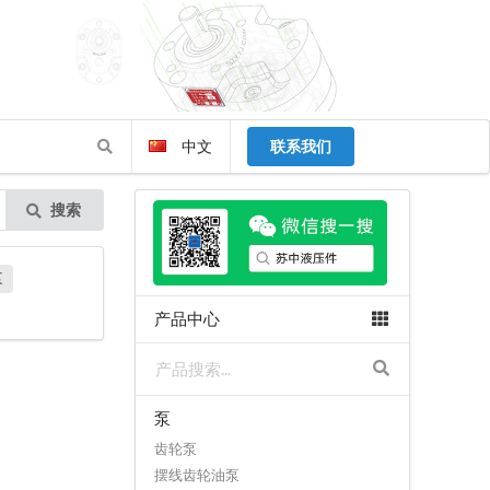
中文
联系我们
搜索
泵
产品中心
泵
齿轮泵
摆线齿轮油泵