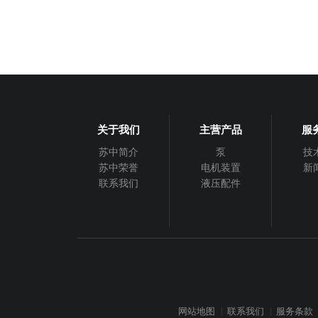
关于我们
主营产品
服
苏中简介
泵
技
苏中荣誉
电机装置
新
联系我们
液压配件
网站地图
联系我们
服务条款