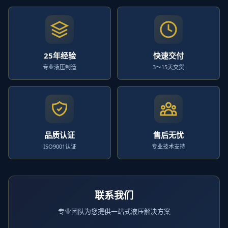
25年经验
快速交付
专业液压制造
3～15天交货
品质认证
售后无忧
ISO9001认证
专业技术支持
联系我们
专业团队为您提供一站式液压解决方案