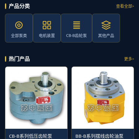
产品分类
查看全部
全部泵类
电机装置
CB-B齿轮泵
其他产品
热门产品
更多
CB-B系列低压齿轮泵
BB-B系列摆线齿轮油泵