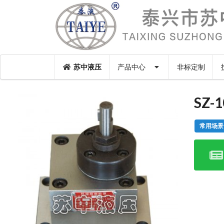
苏中液压
产品中心
非标定制
SZ
常用场景