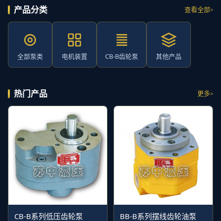
产品分类
查看全部
全部泵类
电机装置
CB-B齿轮泵
其他产品
热门产品
更多
CB-B系列低压齿轮泵
BB-B系列摆线齿轮油泵