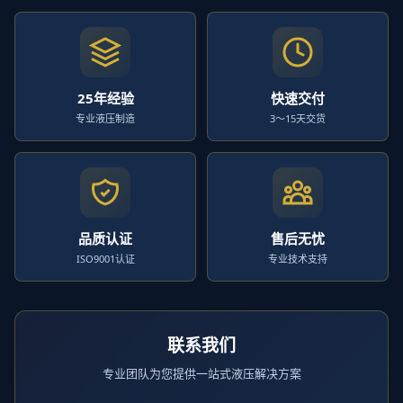
25年经验
快速交付
专业液压制造
3～15天交货
品质认证
售后无忧
ISO9001认证
专业技术支持
联系我们
专业团队为您提供一站式液压解决方案