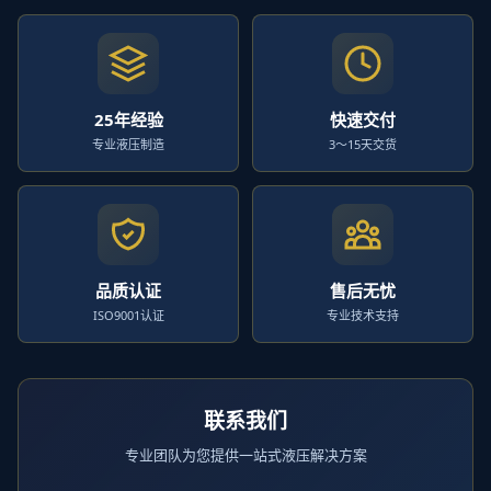
25年经验
快速交付
专业液压制造
3～15天交货
品质认证
售后无忧
ISO9001认证
专业技术支持
联系我们
专业团队为您提供一站式液压解决方案