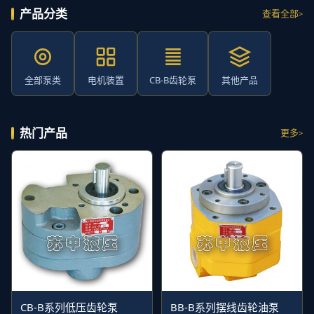
产品分类
查看全部
全部泵类
电机装置
CB-B齿轮泵
其他产品
热门产品
更多
CB-B系列低压齿轮泵
BB-B系列摆线齿轮油泵