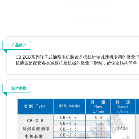
产品简介
CB ZCB系列转子式油泵电机装置是摆线针轮减速机专用的微量润
机装置是配套各类减速机及机械的微量润滑泵，齿轮泵结构简单
技术参数