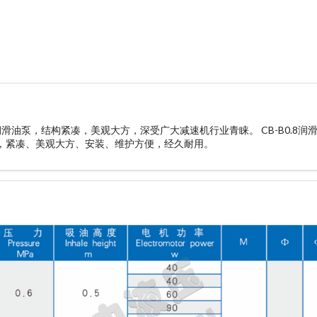
滑油泵，结构紧凑，美观大方，深受广大减速机行业青睐。 CB-B0.8润
，紧凑、美观大方、安装、维护方便，经久耐用。