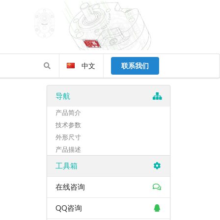
中文
联系我们
导航
产品简介
技术参数
外形尺寸
产品描述
工具箱
在线咨询
QQ咨询