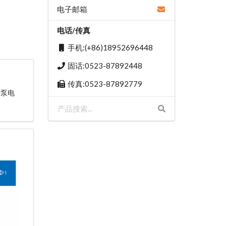
电子邮箱
电话/传真
手机:(+86)18952696448
固话:0523-87892448
传真:0523-87892779
滑泵电