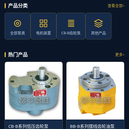
产品分类
查看全部
全部泵类
电机装置
CB-B齿轮泵
其他产品
热门产品
更多
CB-B系列低压齿轮泵
BB-B系列摆线齿轮油泵