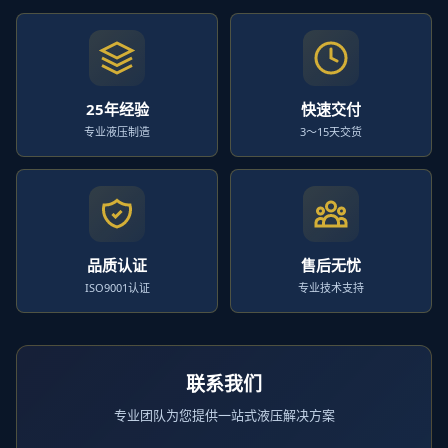
25年经验
快速交付
专业液压制造
3～15天交货
品质认证
售后无忧
ISO9001认证
专业技术支持
联系我们
专业团队为您提供一站式液压解决方案