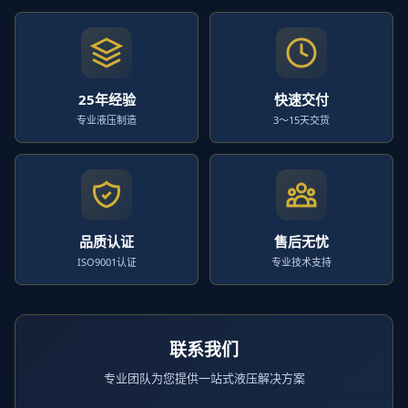
25年经验
快速交付
专业液压制造
3～15天交货
品质认证
售后无忧
ISO9001认证
专业技术支持
联系我们
专业团队为您提供一站式液压解决方案