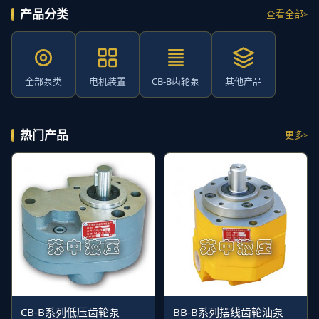
产品分类
查看全部
全部泵类
电机装置
CB-B齿轮泵
其他产品
热门产品
更多
CB-B系列低压齿轮泵
BB-B系列摆线齿轮油泵