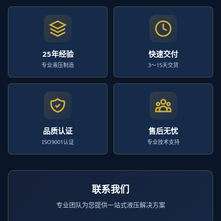
25年经验
快速交付
专业液压制造
3～15天交货
品质认证
售后无忧
ISO9001认证
专业技术支持
联系我们
专业团队为您提供一站式液压解决方案