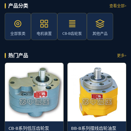
产品分类
查看全部
全部泵类
电机装置
CB-B齿轮泵
其他产品
热门产品
更多
CB-B系列低压齿轮泵
BB-B系列摆线齿轮油泵