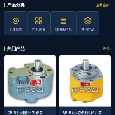
产品分类
查看全部
全部泵类
电机装置
CB-B齿轮泵
其他产品
热门产品
更多
CB-B系列低压齿轮泵
BB-B系列摆线齿轮油泵