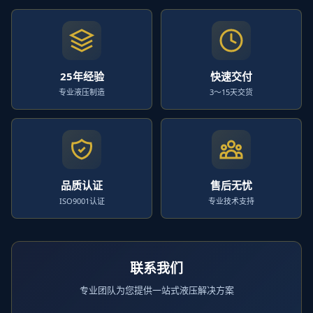
25年经验
快速交付
专业液压制造
3～15天交货
品质认证
售后无忧
ISO9001认证
专业技术支持
联系我们
专业团队为您提供一站式液压解决方案