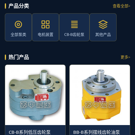
产品分类
查看全部
全部泵类
电机装置
CB-B齿轮泵
其他产品
热门产品
更多
CB-B系列低压齿轮泵
BB-B系列摆线齿轮油泵