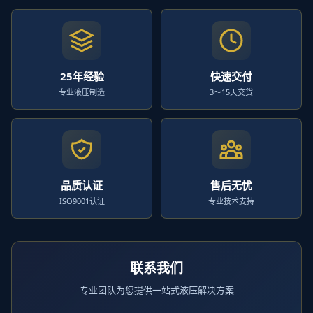
25年经验
快速交付
专业液压制造
3～15天交货
品质认证
售后无忧
ISO9001认证
专业技术支持
联系我们
专业团队为您提供一站式液压解决方案